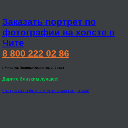
Заказать портрет по
фотографии на холсте в
Чите
8 800 222 02 86
г. Чита, ул. Полины Осипенко, 2, 1 этаж
Дарите близким лучшее!
Статуэтка по фото с портретным сходством!