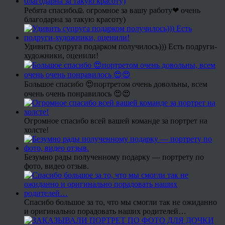
Ребята спасибо🙏 огромное за вашу работу❤ очень
благодарна за такую красоту)
Удивить супруга подарком получилось))) Есть подруги-
художники, оценили!
Большое спасибо 😍портретом очень довольны, всем
очень очень понравилось 😍😍
Огромное спасибо всей вашей команде за портрет на
холсте!
Безумно рады полученному подарку — портрету по
фото, видео отзыв.
Спасибо большое за то, что мы смогли так не ожиданно
и оригинально порадовать наших родителей…