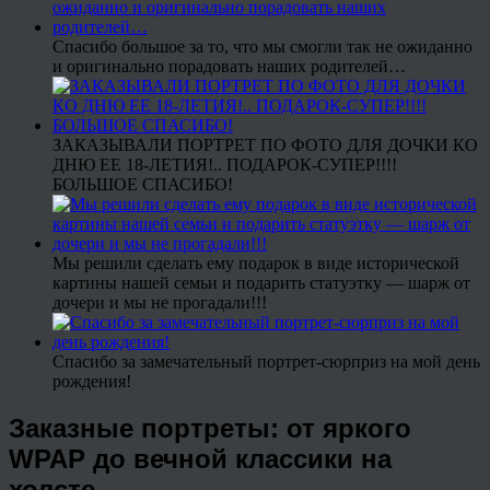
Спасибо большое за то, что мы смогли так не ожиданно
и оригинально порадовать наших родителей…
ЗАКАЗЫВАЛИ ПОРТРЕТ ПО ФОТО ДЛЯ ДОЧКИ КО
ДНЮ ЕЕ 18-ЛЕТИЯ!.. ПОДАРОК-СУПЕР!!!!
БОЛЬШОЕ СПАСИБО!
Мы решили сделать ему подарок в виде исторической
картины нашей семьи и подарить статуэтку — шарж от
дочери и мы не прогадали!!!
Спасибо за замечательный портрет-сюрприз на мой день
рождения!
Заказные портреты: от яркого
WPAP до вечной классики на
холсте