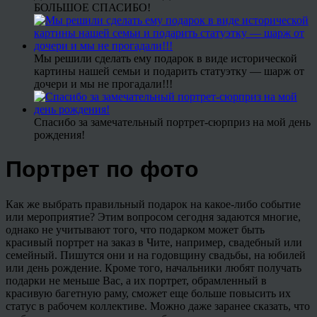
БОЛЬШОЕ СПАСИБО!
Мы решили сделать ему подарок в виде исторической
картины нашей семьи и подарить статуэтку — шарж от
дочери и мы не прогадали!!!
Спасибо за замечательный портрет-сюрприз на мой день
рождения!
Портрет по фото
Как же выбрать правильный подарок на какое-либо событие
или мероприятие? Этим вопросом сегодня задаются многие,
однако не учитывают того, что подарком может быть
красивый портрет на заказ в Чите, например, свадебный или
семейный. Пишутся они и на годовщину свадьбы, на юбилей
или день рождение. Кроме того, начальники любят получать
подарки не меньше Вас, а их портрет, обрамленный в
красивую багетную раму, сможет еще больше повысить их
статус в рабочем коллективе. Можно даже заранее сказать, что