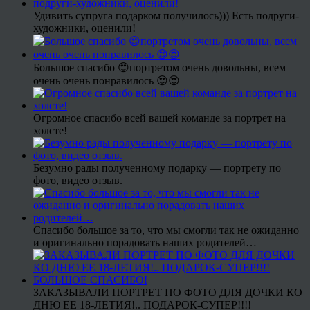
Удивить супруга подарком получилось))) Есть подруги-
художники, оценили!
Большое спасибо 😍портретом очень довольны, всем
очень очень понравилось 😍😍
Огромное спасибо всей вашей команде за портрет на
холсте!
Безумно рады полученному подарку — портрету по
фото, видео отзыв.
Спасибо большое за то, что мы смогли так не ожиданно
и оригинально порадовать наших родителей…
ЗАКАЗЫВАЛИ ПОРТРЕТ ПО ФОТО ДЛЯ ДОЧКИ КО
ДНЮ ЕЕ 18-ЛЕТИЯ!.. ПОДАРОК-СУПЕР!!!!