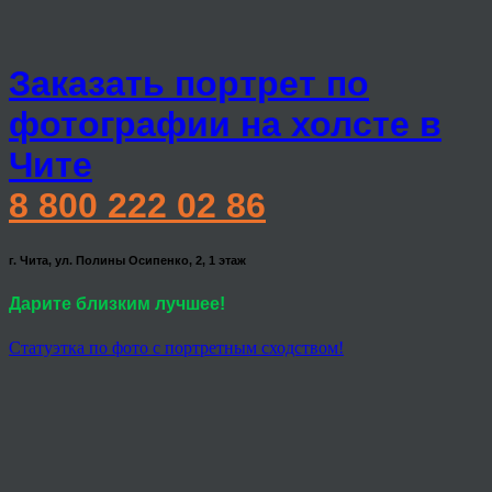
Заказать портрет по
фотографии на холсте в
Чите
8 800 222 02 86
г. Чита, ул. Полины Осипенко, 2, 1 этаж
Дарите близким лучшее!
Статуэтка по фото с портретным сходством!