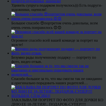
Удивить супруга подарком получилось))) Есть подруги-
художники, оценили!
Большое спасибо 😍портретом очень довольны, всем
очень очень понравилось 😍😍
Огромное спасибо всей вашей команде за портрет на
холсте!
Безумно рады полученному подарку — портрету по
фото, видео отзыв.
Спасибо большое за то, что мы смогли так не ожиданно
и оригинально порадовать наших родителей…
ЗАКАЗЫВАЛИ ПОРТРЕТ ПО ФОТО ДЛЯ ДОЧКИ КО
ДНЮ ЕЕ 18-ЛЕТИЯ!.. ПОДАРОК-СУПЕР!!!!