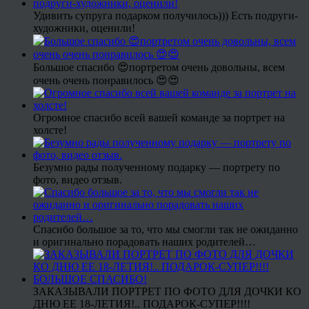
Удивить супруга подарком получилось))) Есть подруги-
художники, оценили!
Большое спасибо 😍портретом очень довольны, всем
очень очень понравилось 😍😍
Огромное спасибо всей вашей команде за портрет на
холсте!
Безумно рады полученному подарку — портрету по
фото, видео отзыв.
Спасибо большое за то, что мы смогли так не ожиданно
и оригинально порадовать наших родителей…
ЗАКАЗЫВАЛИ ПОРТРЕТ ПО ФОТО ДЛЯ ДОЧКИ КО
ДНЮ ЕЕ 18-ЛЕТИЯ!.. ПОДАРОК-СУПЕР!!!!