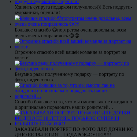
Удивить супруга подарком получилось))) Есть подруги-
художники, оценили!
Большое спасибо 😍портретом очень довольны, всем
очень очень понравилось 😍😍
Огромное спасибо всей вашей команде за портрет на
холсте!
Безумно рады полученному подарку — портрету по
фото, видео отзыв.
Спасибо большое за то, что мы смогли так не ожиданно
и оригинально порадовать наших родителей…
ЗАКАЗЫВАЛИ ПОРТРЕТ ПО ФОТО ДЛЯ ДОЧКИ КО
ДНЮ ЕЕ 18-ЛЕТИЯ!.. ПОДАРОК-СУПЕР!!!!