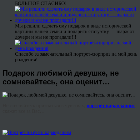
БОЛЬШОЕ СПАСИБО!
Мы решили сделать ему подарок в виде исторической
картины нашей семьи и подарить статуэтку — шарж от
дочери и мы не прогадали!!!
Спасибо за замечательный портрет-сюрприз на мой день
рождения!
Подарок любимой девушке, не
сомневайтесь, она оценит…
Не стесняйтесь признаться в чувствах,
портрет карандашом
скажет все за Вас…