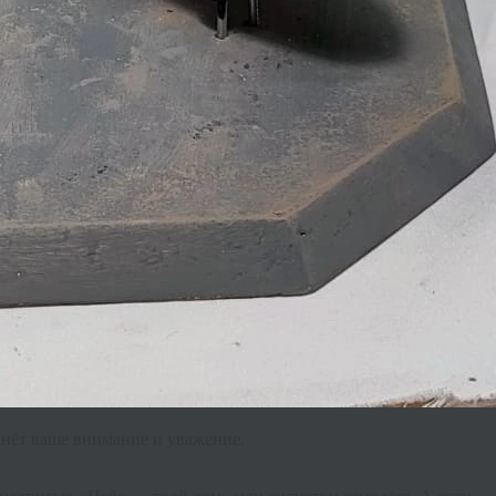
нёт ваше внимание и уважение.