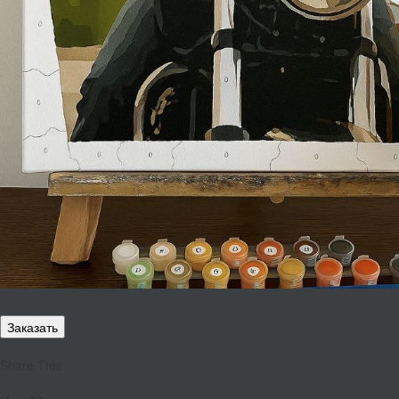
Заказать
Share This