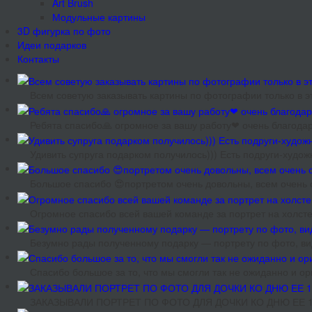
Art Brush
Модульные картины
3D фигурка по фото
Идеи подарков
Контакты
Всем советую заказывать картины по фотографии только в эт
Ребята спасибо🙏 огромное за вашу работу❤ очень благодар
Удивить супруга подарком получилось))) Есть подруги-худож
Большое спасибо 😍портретом очень довольны, всем очень 
Огромное спасибо всей вашей команде за портрет на холсте
Безумно рады полученному подарку — портрету по фото, ви
Спасибо большое за то, что мы смогли так не ожиданно и 
ЗАКАЗЫВАЛИ ПОРТРЕТ ПО ФОТО ДЛЯ ДОЧКИ КО ДНЮ ЕЕ 18