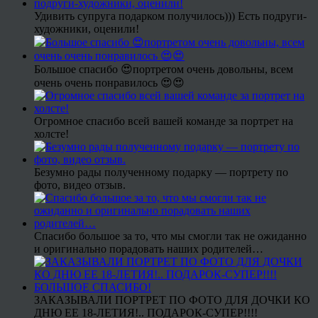
Удивить супруга подарком получилось))) Есть подруги-
художники, оценили!
Большое спасибо 😍портретом очень довольны, всем
очень очень понравилось 😍😍
Огромное спасибо всей вашей команде за портрет на
холсте!
Безумно рады полученному подарку — портрету по
фото, видео отзыв.
Спасибо большое за то, что мы смогли так не ожиданно
и оригинально порадовать наших родителей…
ЗАКАЗЫВАЛИ ПОРТРЕТ ПО ФОТО ДЛЯ ДОЧКИ КО
ДНЮ ЕЕ 18-ЛЕТИЯ!.. ПОДАРОК-СУПЕР!!!!