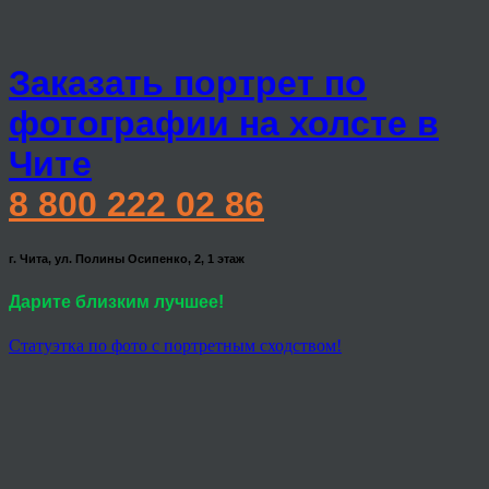
Заказать портрет по
фотографии на холсте в
Чите
8 800 222 02 86
г. Чита, ул. Полины Осипенко, 2, 1 этаж
Дарите близким лучшее!
Статуэтка по фото с портретным сходством!