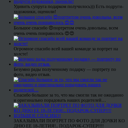
Удивить супруга подарком получилось))) Есть подруги-
художники, оценили!
Большое спасибо 😍портретом очень довольны, всем
очень очень понравилось 😍😍
Огромное спасибо всей вашей команде за портрет на
холсте!
Безумно рады полученному подарку — портрету по
фото, видео отзыв.
Спасибо большое за то, что мы смогли так не ожиданно
и оригинально порадовать наших родителей…
ЗАКАЗЫВАЛИ ПОРТРЕТ ПО ФОТО ДЛЯ ДОЧКИ КО
ДНЮ ЕЕ 18-ЛЕТИЯ!.. ПОДАРОК-СУПЕР!!!!