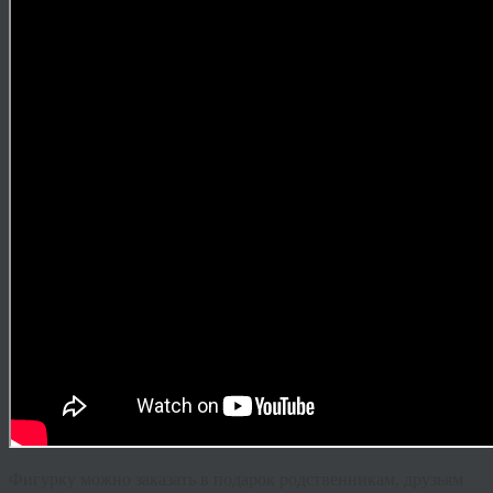
Фигурку можно заказать в подарок родственникам, друзьям