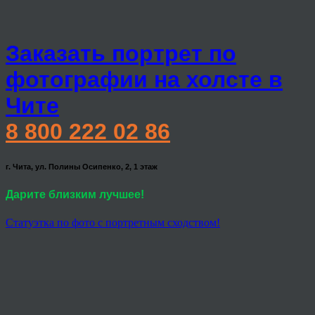
Заказать портрет по
фотографии на холсте в
Чите
8 800 222 02 86
г. Чита, ул. Полины Осипенко, 2, 1 этаж
Дарите близким лучшее!
Статуэтка по фото с портретным сходством!