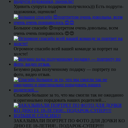
Удивить супруга подарком получилось))) Есть подруги-
художники, оценили!
Большое спасибо 😍портретом очень довольны, всем
очень очень понравилось 😍😍
Огромное спасибо всей вашей команде за портрет на
холсте!
Безумно рады полученному подарку — портрету по
фото, видео отзыв.
Спасибо большое за то, что мы смогли так не ожиданно
и оригинально порадовать наших родителей…
ЗАКАЗЫВАЛИ ПОРТРЕТ ПО ФОТО ДЛЯ ДОЧКИ КО
ДНЮ ЕЕ 18-ЛЕТИЯ!.. ПОДАРОК-СУПЕР!!!!