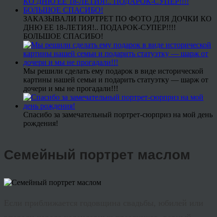
ЗАКАЗЫВАЛИ ПОРТРЕТ ПО ФОТО ДЛЯ ДОЧКИ КО
ДНЮ ЕЕ 18-ЛЕТИЯ!.. ПОДАРОК-СУПЕР!!!!
БОЛЬШОЕ СПАСИБО!
Мы решили сделать ему подарок в виде исторической
картины нашей семьи и подарить статуэтку — шарж от
дочери и мы не прогадали!!!
Спасибо за замечательный портрет-сюрприз на мой день
рождения!
Семейный портрет маслом
Если приближается годовщина свадьбы, юбилей или