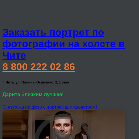
Заказать портрет по
фотографии на холсте в
Чите
8 800 222 02 86
г. Чита, ул. Полины Осипенко, 2, 1 этаж
Дарите близким лучшее!
Статуэтка по фото с портретным сходством!