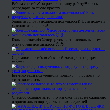
Ребята спасибо🙏 огромное за вашу работу❤ очень
благодарна за такую красоту)
Удивить супруга подарком получилось))) Есть подруги-
художники, оценили!
Большое спасибо 😍портретом очень довольны, всем
очень очень понравилось 😍😍
Огромное спасибо всей вашей команде за портрет на
холсте!
Безумно рады полученному подарку — портрету по
фото, видео отзыв.
Спасибо большое за то, что мы смогли так не ожиданно
и оригинально порадовать наших родителей…