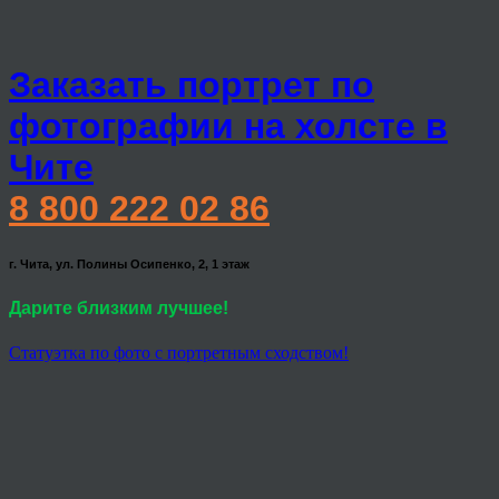
Заказать портрет по
фотографии на холсте в
Чите
8 800 222 02 86
г. Чита, ул. Полины Осипенко, 2, 1 этаж
Дарите близким лучшее!
Статуэтка по фото с портретным сходством!