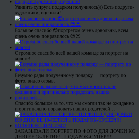
Удивить супруга подарком получилось))) Есть подруги-
художники, оценили!
Большое спасибо 😍портретом очень довольны, всем
очень очень понравилось 😍😍
Огромное спасибо всей вашей команде за портрет на
холсте!
Безумно рады полученному подарку — портрету по
фото, видео отзыв.
Спасибо большое за то, что мы смогли так не ожиданно
и оригинально порадовать наших родителей…
ЗАКАЗЫВАЛИ ПОРТРЕТ ПО ФОТО ДЛЯ ДОЧКИ КО
ДНЮ ЕЕ 18-ЛЕТИЯ!.. ПОДАРОК-СУПЕР!!!!