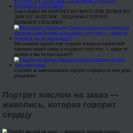
ЗАКАЗЫВАЛИ ПОРТРЕТ ПО ФОТО ДЛЯ ДОЧКИ КО
ДНЮ ЕЕ 18-ЛЕТИЯ!.. ПОДАРОК-СУПЕР!!!!
БОЛЬШОЕ СПАСИБО!
Мы решили сделать ему подарок в виде исторической
картины нашей семьи и подарить статуэтку — шарж от
дочери и мы не прогадали!!!
Спасибо за замечательный портрет-сюрприз на мой день
рождения!
Портрет маслом на заказ —
живопись, которая говорит
сердцу