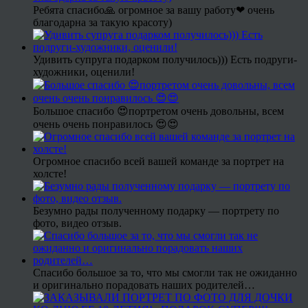
Ребята спасибо🙏 огромное за вашу работу❤ очень
благодарна за такую красоту)
Удивить супруга подарком получилось))) Есть подруги-
художники, оценили!
Большое спасибо 😍портретом очень довольны, всем
очень очень понравилось 😍😍
Огромное спасибо всей вашей команде за портрет на
холсте!
Безумно рады полученному подарку — портрету по
фото, видео отзыв.
Спасибо большое за то, что мы смогли так не ожиданно
и оригинально порадовать наших родителей…