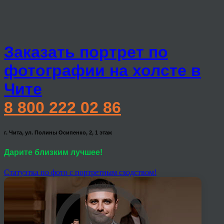
Заказать портрет по
фотографии на холсте в
Чите
8 800 222 02 86
г. Чита, ул. Полины Осипенко, 2, 1 этаж
Дарите близким лучшее!
Статуэтка по фото с портретным сходством!