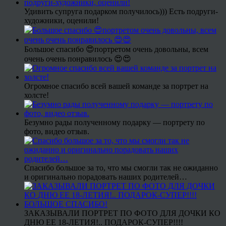
Удивить супруга подарком получилось))) Есть подруги-
художники, оценили!
Большое спасибо 😍портретом очень довольны, всем
очень очень понравилось 😍😍
Огромное спасибо всей вашей команде за портрет на
холсте!
Безумно рады полученному подарку — портрету по
фото, видео отзыв.
Спасибо большое за то, что мы смогли так не ожиданно
и оригинально порадовать наших родителей…
ЗАКАЗЫВАЛИ ПОРТРЕТ ПО ФОТО ДЛЯ ДОЧКИ КО
ДНЮ ЕЕ 18-ЛЕТИЯ!.. ПОДАРОК-СУПЕР!!!!