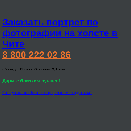
Заказать портрет по
фотографии на холсте в
Чите
8 800 222 02 86
г. Чита, ул. Полины Осипенко, 2, 1 этаж
Дарите близким лучшее!
Статуэтка по фото с портретным сходством!