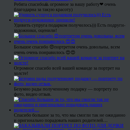
Ребята спасибо🙏 огромное за вашу работу❤ очень
благодарна за такую красоту)
Удивить супруга подарком получилось))) Есть подруги-
художники, оценили!
Большое спасибо 😍портретом очень довольны, всем
очень очень понравилось 😍😍
Огромное спасибо всей вашей команде за портрет на
холсте!
Безумно рады полученному подарку — портрету по
фото, видео отзыв.
Спасибо большое за то, что мы смогли так не ожиданно
и оригинально порадовать наших родителей…