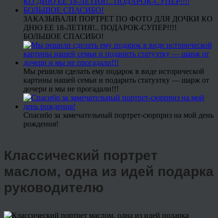
ЗАКАЗЫВАЛИ ПОРТРЕТ ПО ФОТО ДЛЯ ДОЧКИ КО
ДНЮ ЕЕ 18-ЛЕТИЯ!.. ПОДАРОК-СУПЕР!!!!
БОЛЬШОЕ СПАСИБО!
Мы решили сделать ему подарок в виде исторической
картины нашей семьи и подарить статуэтку — шарж от
дочери и мы не прогадали!!!
Спасибо за замечательный портрет-сюрприз на мой день
рождения!
Классический портрет
маслом, одна из идей подарка
руководителю