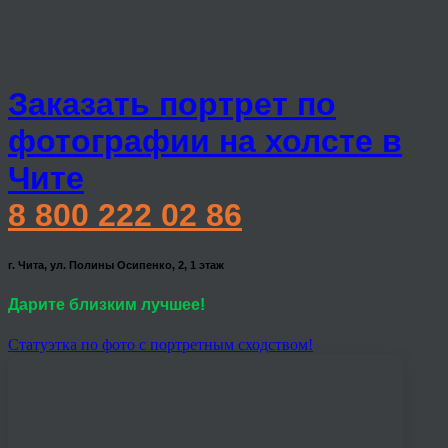
Заказать портрет по
фотографии на холсте в
Чите
8 800 222 02 86
г. Чита, ул. Полины Осипенко, 2, 1 этаж
Дарите близким лучшее!
Статуэтка по фото с портретным сходством!