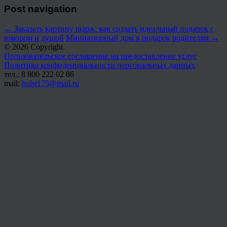
Post navigation
←
Заказать картину шарж: как создать идеальный подарок с
юмором и душой
Миниатюрный дом в подарок родителям
→
© 2026 Copyright.
Пользовательское соглашение на предоставление услуг
Политика конфиденциальности персональных данных
тел.: 8 800 222 02 86
mail:
holst175@mail.ru