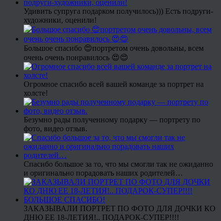
Удивить супруга подарком получилось))) Есть подруги-
художники, оценили!
Большое спасибо 😍портретом очень довольны, всем
очень очень понравилось 😍😍
Огромное спасибо всей вашей команде за портрет на
холсте!
Безумно рады полученному подарку — портрету по
фото, видео отзыв.
Спасибо большое за то, что мы смогли так не ожиданно
и оригинально порадовать наших родителей…
ЗАКАЗЫВАЛИ ПОРТРЕТ ПО ФОТО ДЛЯ ДОЧКИ КО
ДНЮ ЕЕ 18-ЛЕТИЯ!.. ПОДАРОК-СУПЕР!!!!