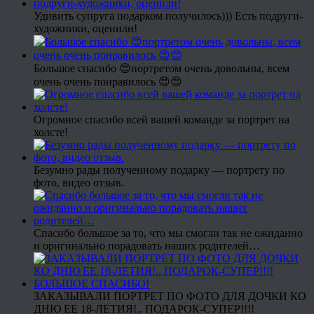
Удивить супруга подарком получилось))) Есть подруги-
художники, оценили!
Большое спасибо 😍портретом очень довольны, всем
очень очень понравилось 😍😍
Огромное спасибо всей вашей команде за портрет на
холсте!
Безумно рады полученному подарку — портрету по
фото, видео отзыв.
Спасибо большое за то, что мы смогли так не ожиданно
и оригинально порадовать наших родителей…
ЗАКАЗЫВАЛИ ПОРТРЕТ ПО ФОТО ДЛЯ ДОЧКИ КО
ДНЮ ЕЕ 18-ЛЕТИЯ!.. ПОДАРОК-СУПЕР!!!!