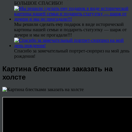
БОЛЬШОЕ СПАСИБО!
Мы решили сделать ему подарок в виде исторической
картины нашей семьи и подарить статуэтку — шарж от
дочери и мы не прогадали!!!
Спасибо за замечательный портрет-сюрприз на мой день
рождения!
Картина блестками заказать на
холсте