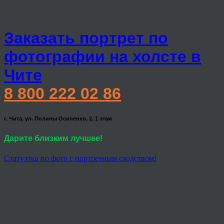
Заказать портрет по
фотографии на холсте в
Чите
8 800 222 02 86
г. Чита, ул. Полины Осипенко, 2, 1 этаж
Дарите близким лучшее!
Статуэтка по фото с портретным сходством!