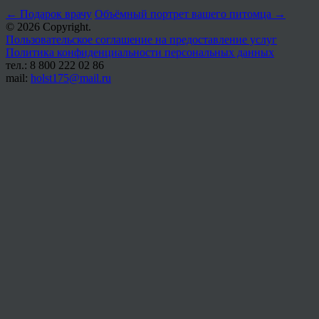
←
Подарок врачу
Объёмный портрет вашего питомца
→
© 2026 Copyright.
Пользовательское соглашение на предоставление услуг
Политика конфиденциальности персональных данных
тел.: 8 800 222 02 86
mail:
holst175@mail.ru