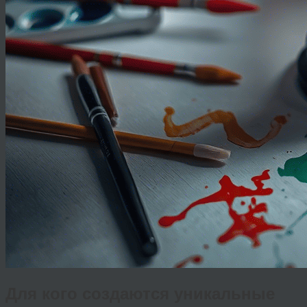
Для кого создаются уникальные