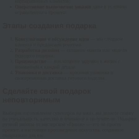
корпоративных клиентов;
Оперативное выполнение заказов
даже в условиях
ограниченного времени.
Этапы создания подарка
Консультация и обсуждение идеи
— мы слушаем
клиента и предлагаем решения.
Разработка дизайна
— создание макета или модели
будущего подарка.
Производство
— воплощение задумки в жизнь с
вниманием к каждой детали.
Упаковка и доставка
— красивая упаковка и
своевременная доставка готового изделия.
Сделайте свой подарок
неповторимым
Выбирая изготовление сувениров на заказ, вы делаете ставку
на уникальность, качество и внимание к получателю. Подарки
ручной работы от мастерской «Гранж» — это не просто
презент, а настоящее произведение искусства, созданное
специально для вас.