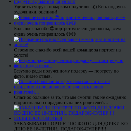
Удивить супруга подарком получилось))) Есть подруги-
художники, оценили!
Большое спасибо 😍портретом очень довольны, всем
очень очень понравилось 😍😍
Огромное спасибо всей вашей команде за портрет на
холсте!
Безумно рады полученному подарку — портрету по
фото, видео отзыв.
Спасибо большое за то, что мы смогли так не ожиданно
и оригинально порадовать наших родителей…
ЗАКАЗЫВАЛИ ПОРТРЕТ ПО ФОТО ДЛЯ ДОЧКИ КО
ДНЮ ЕЕ 18-ЛЕТИЯ!.. ПОДАРОК-СУПЕР!!!!