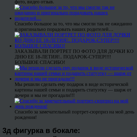
фото, видео отзыв.
Спасибо большое за то, что мы смогли так не ожиданно
и оригинально порадовать наших родителей…
ЗАКАЗЫВАЛИ ПОРТРЕТ ПО ФОТО ДЛЯ ДОЧКИ КО
ДНЮ ЕЕ 18-ЛЕТИЯ!.. ПОДАРОК-СУПЕР!!!!
БОЛЬШОЕ СПАСИБО!
Мы решили сделать ему подарок в виде исторической
картины нашей семьи и подарить статуэтку — шарж от
дочери и мы не прогадали!!!
Спасибо за замечательный портрет-сюрприз на мой день
рождения!
3д фигурка в бокале: