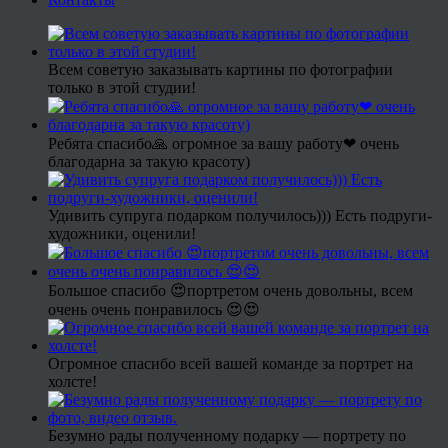
Всем советую заказывать картины по фотографии
только в этой студии!
Ребята спасибо🙏 огромное за вашу работу❤ очень
благодарна за такую красоту)
Удивить супруга подарком получилось))) Есть подруги-
художники, оценили!
Большое спасибо 😍портретом очень довольны, всем
очень очень понравилось 😍😍
Огромное спасибо всей вашей команде за портрет на
холсте!
Безумно рады полученному подарку — портрету по