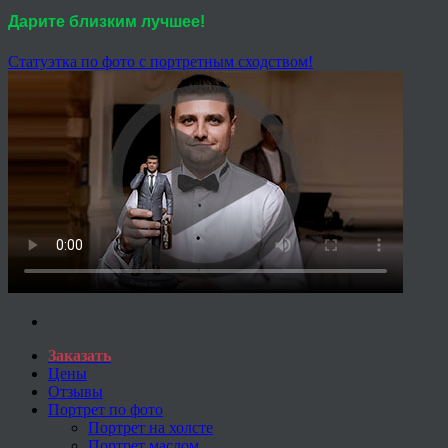
Дарите близким лучшее!
Статуэтка по фото с портретным сходством!
Заказать
Цены
Отзывы
Портрет по фото
Портрет на холсте
Портрет маслом