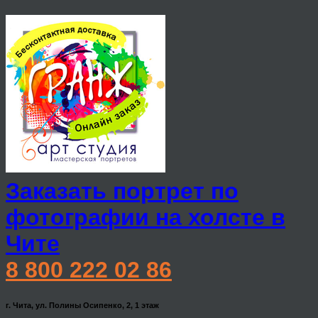
Заказать портрет по
фотографии на холсте в
Чите
8 800 222 02 86
г. Чита, ул. Полины Осипенко, 2, 1 этаж