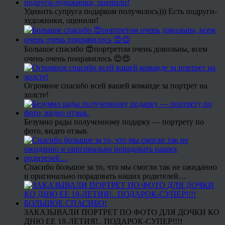
Удивить супруга подарком получилось))) Есть подруги-
художники, оценили!
Большое спасибо 😍портретом очень довольны, всем
очень очень понравилось 😍😍
Огромное спасибо всей вашей команде за портрет на
холсте!
Безумно рады полученному подарку — портрету по
фото, видео отзыв.
Спасибо большое за то, что мы смогли так не ожиданно
и оригинально порадовать наших родителей…
ЗАКАЗЫВАЛИ ПОРТРЕТ ПО ФОТО ДЛЯ ДОЧКИ КО
ДНЮ ЕЕ 18-ЛЕТИЯ!.. ПОДАРОК-СУПЕР!!!!