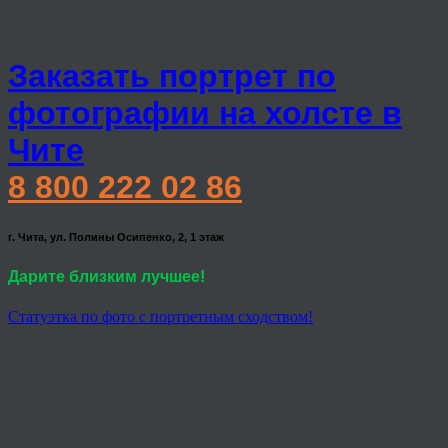
Заказать портрет по
фотографии на холсте в
Чите
8 800 222 02 86
г. Чита, ул. Полины Осипенко, 2, 1 этаж
Дарите близким лучшее!
Статуэтка по фото с портретным сходством!