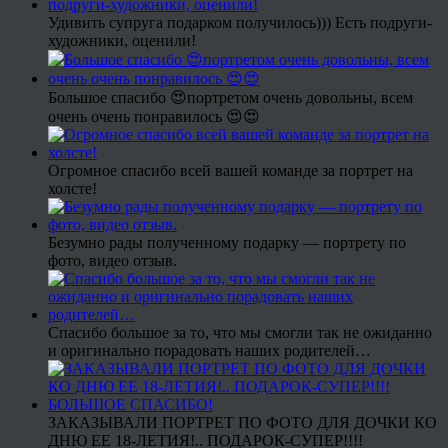
Удивить супруга подарком получилось))) Есть подруги-
художники, оценили!
Большое спасибо 😍портретом очень довольны, всем
очень очень понравилось 😍😍
Огромное спасибо всей вашей команде за портрет на
холсте!
Безумно рады полученному подарку — портрету по
фото, видео отзыв.
Спасибо большое за то, что мы смогли так не ожиданно
и оригинально порадовать наших родителей…
ЗАКАЗЫВАЛИ ПОРТРЕТ ПО ФОТО ДЛЯ ДОЧКИ КО
ДНЮ ЕЕ 18-ЛЕТИЯ!.. ПОДАРОК-СУПЕР!!!!