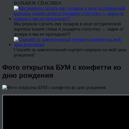
БОЛЬШОЕ СПАСИБО!
Мы решили сделать ему подарок в виде исторической
картины нашей семьи и подарить статуэтку — шарж от
дочери и мы не прогадали!!!
Спасибо за замечательный портрет-сюрприз на мой день
рождения!
Фото открытка БУМ с конфетти ко
дню рождения