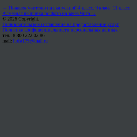
←
Подарок учителю на выпускной 4 класс, 9 класс, 11 класс
Алмазная вышивка по фото на заказ Чита
→
© 2026 Copyright.
Пользовательское соглашение на предоставление услуг
Политика конфиденциальности персональных данных
тел.: 8 800 222 02 86
mail:
holst175@mail.ru