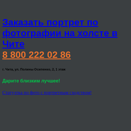
Заказать портрет по
фотографии на холсте в
Чите
8 800 222 02 86
г. Чита, ул. Полины Осипенко, 2, 1 этаж
Дарите близким лучшее!
Статуэтка по фото с портретным сходством!