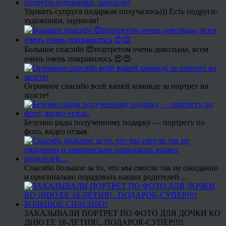
Удивить супруга подарком получилось))) Есть подруги-
художники, оценили!
Большое спасибо 😍портретом очень довольны, всем
очень очень понравилось 😍😍
Огромное спасибо всей вашей команде за портрет на
холсте!
Безумно рады полученному подарку — портрету по
фото, видео отзыв.
Спасибо большое за то, что мы смогли так не ожиданно
и оригинально порадовать наших родителей…
ЗАКАЗЫВАЛИ ПОРТРЕТ ПО ФОТО ДЛЯ ДОЧКИ КО
ДНЮ ЕЕ 18-ЛЕТИЯ!.. ПОДАРОК-СУПЕР!!!!